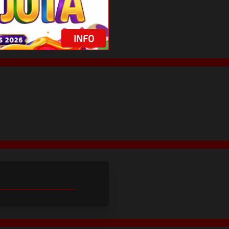
 kapan saja dan tanpa
 diberikan kepada pemain
gustus 2026 12:00 hingga
n berikutnya, pukul 19:59
INFO
nggunya
arinya (WIB) dalam periode
memutar roda.
an hanya 1 bagian yang
 Rp 2.928.750.000 setiap
da berhak untuk
n diberikan secara acak
lai Rp 441.375.000 setiap
kan muncul untuk
 berikutnya.
n (disesuaikan dengan
senilai Rp 2.928.750.000
 Agustus 2026 00:00 hingga
an saja tanpa
mainan “Gates of Olympus
 diperoleh dikalikan
 untuk perhitungan hadiah).
diah hingga Rp
l Hadiah (IDR)
/ 1.000) x 100 = 4.000
imenangkan sesuai dengan
n, dan sesuai dengan
0.000.000
/ 1.000) x 100 = 5.000
enang melebihi Rp 16.500,
n yang menang melebihi Rp
adiah hingga Rp
OP, kecuali Arcade, Money
0.000.000
19.200.000
ain waktu. Free spin
ee spins berlaku selama 3
2.800.000
ain waktu. Free spin
 akan hangus.
dalah Rp 400. Pemain akan