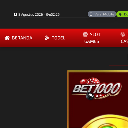
Versi Mobile
D
8 Agustus 2026 - 04:02:31
SLOT
BERANDA
TOGEL
GAMES
CA