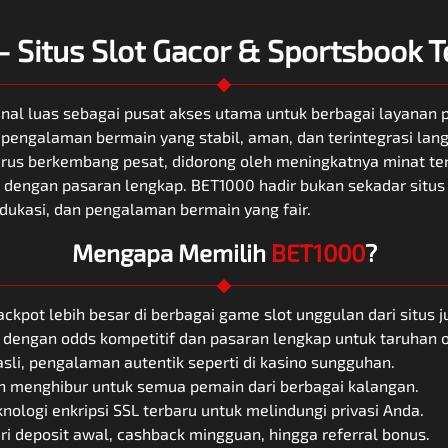
 setelah pemain mendapatkannya, setelah itu hadiah freespin
3
2
kreditkan dalam bentuk uang tunai tanpa persyaratan taruha
i chip gratis dibatasi Rp 50.000 untuk setiap pemain. Ketik
kemenangan di dalam game dan hadiah akan langsung dikredi
kasi: Mahjong Wins Triple Pot, Mahjong Wins - Gong Xi Fa Cai
han minimum dalam promosi ini.
5
2
 sisa chip gratis akan dihanguskan.
 dimainkan di permainan slot Pragmatic Play dan PP POP. Se
- Situs Slot Gacor & Sportsbook 
er, Mahjong Wins Super Scatter, Mahjong Wins 2, Gates of Oly
 mengubah, menangguhkan atau membatalkan promosi kapan 
100
1
 dalam bentuk 10 chip gratis, dengan setiap chip bernilai Rp 1
atu permainan, maka harus menyelesaikan sisa free spin di pe
r, Gates of Olympus Xmas 1000, Gates of Olympus, Sugar Rus
lumnya.
i chip gratis dibatasi Rp 1.500.000 untuk setiap pemain. Ket
250
2
 lebih pemain dengan skor yang sama di papan peringkat tu
sh, Sugar Rush 1000, Sweet Bonanza 2500, Sweet Bonanza Su
sisa chip gratis akan dihanguskan.
1.000
4
nal luas sebagai pusat akses utama untuk berbagai layanan 
ama kali akan ditempatkan di posisi yang lebih tinggi di pap
Bonanza, Sweet Bonanza 1000, Starlight Princess Super Scatt
untuk memainkan chip gratis sekarang lain waktu. Chip gratis 
engalaman bermain yang stabil, aman, dan terintegrasi lan
amen ditampilkan dalam permainan yang memenuhi syarat dan
1.500
4
3 Agustus 2026 - 10 Agustus 2026
tmas, Starlight Princess, Starlight Princess 1000, Gates of Gat
patkannya, setelah itu hadiah akan hangus.
 terus berkembang pesat, didorong oleh meningkatnya minat t
3.000
4
mlah Hadiah
Ha
ates of Gatot Kaca, Gates of Gatot Kaca 1000, The Dog House, 
gratis tidak memiliki persyaratan turnover.
dengan pasaran lengkap.
BET1000
hadir bukan sekadar situs
5.862
2.
 - Muttley Crew, The Dog House - Royal Hunt, The Dog House
150
50 F
emenangkan hadiah di fase 1 dan 2.
Hadiah
Pemenang
ukasi, dan pengalaman bermain yang fair.
ouse Multihold, The Dog House Megaways 1000, Zeus vs Hade
1.000
10 F
ak untuk mengubah, menangguhkan, atau membatalkan promos
8.000.000
1
 250 dan Sweet Rush Bonanza.
Mengapa Memilih
BET1000
?
20.000
8 Fr
lumnya.
5.000.000
5
kreditkan dalam bentuk uang tunai tanpa persyaratan taruha
1.000.000
10
ogress pengumpulan bagian wheel drops secara aktual dalam
10 Agustus 2026 - 17 September 2026
200.000
200
menangkan hingga 2 hadiah setiap minggunya.
ckpot lebih besar di berbagai game slot unggulan dari situs j
mlah Hadiah
Ha
n minimal taruhan.
IVE CASINO
 dengan odds kompetitif dan pasaran lengkap untuk taruhan o
50.000
910
75
50 F
k meninjau aktivitas pemain untuk mencegah terjadinya kecur
sli, pengalaman autentik seperti di kasino sungguhan.
100 Free Spin
50
300
10 F
gmatic Play berhak membatalkan hadiah dari hasil kecurang
n menghibur untuk semua pemain dari berbagai kalangan.
50 Free Spin
200
4.000
5 Fr
ak mengubah, menghentikan, atau membatalkan promosi kapan
nologi enkripsi SSL terbaru untuk melindungi privasi Anda.
10 Free Spin
900
ri deposit awal, cashback mingguan, hingga referral bonus.
TOTAL
2.276