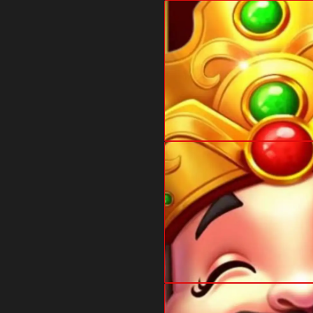
BONUS NEW MEMBER 1
# Penawaran Promosi :
+ Promo ini berlaku untu
+ BONUS yang bisa didapat
# Syarat dan Ketentuan :
- NEW MEMBER WAJIB melak
- Bonus NEW MEMBER hanya
BONUS KEKALAHAN SLOT
- Bonus NEW MEMBER dapat 
- Bonus NEW MEMBER tidak
# Penawaran Promosi :
- Bonus NEW MEMBER tidak
+ Promo ini berlaku untuk
- Bonus NEW MEMBER dapat
+ Bonus KEKALAHAN SLOT d
- Waktu claim BONUS berlak
+ Maksimal Bonus KEKALAH
- Turnover yang harus dic
Contoh :
# Syarat dan Ketentuan :
Bonus 100 ribu = 100 ribu 
- Minimal KEKALAHAN adal
BONUS DEPOSIT HARIAN 
- Deposit kedua kali dan 