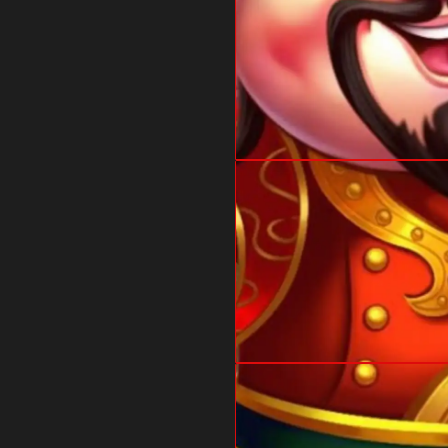
- Bonus KEKALAHAN SLOT d
# Penawaran Promosi :
(kecuali mengambil bonus 
keseluruhan PROVIDER.
+ Promo ini berlaku untuk
- Apabila nantinya setela
- Bonus dapat di CLAIM de
+ Bonus DEPOSIT HARIAN di 
management BET1000 ber
- Promo ini dapat berubah
+ Maksimal BONUS DEPOSIT
- Tidak diperbolehkan a
- Keputusan Management BE
lain, seperti : IP ADRESS, 
# Syarat dan Ketentuan :
- Tidak diperbolehkan P
- Wajib deposit minimal 
- Management BET1000 ber
- Bonus DEPOSIT hanya be
sperti menggunakan multi 
BONUS ROLLINGAN MING
BONUS CASHBACK SLOT
- Bonus DEPOSIT OTOMATIS
- Promo ini dapat berubah
- Bonus DEPOSIT didapatkan
- Keputusan Management BE
# Penawaran Promosi :
- Bonus DEPOSIT HARIAN ti
+ Promo ini berlaku untu
- Untuk dapat melakukan 
+ Maksimal Bonus ROLLING
BONUS DEPOSIT Harian.
BONUS NEW MEMBER
+ Bonus ROLLINGAN MINGGU
- TO yg WAJIB dicapai ada
hitung.
LEVEL BONUS KOMISI ROLL
- Management BET1000 ber
TURNOVER
BONUS KEKALAHAN MING
sperti menggunakan multi 
500.000 - 3.999.999
- Keputusan Management BE
4.000.000 - 29.999.9
# Penawaran Promosi :
CATATAN : Pembatalan BON