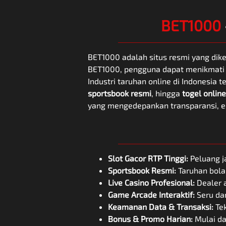
hanya berlaku 3 hari
8.000.000
Semua hadiah akan di
Total kemenangan dar
menerima notifikasi 
Game yang terkualifi
Tidak ada batas taru
4.800.000
kemenangan maksimal,
Free spin hanya bisa
BET1000
Wins 3 - Black Scatt
PP POP berhak untuk
1.600.000
Hadiah akan diberikan
free spin di salah s
Olympus Super Scatte
pemberitahuan sebe
Total kemenangan dar
800.000
Apabila ada dua atau
Rush Xmas, Sugar Ru
kemenangan maximal, 
480.000
BET1000 adalah situs resmi yang dike
mendapatkan skor pert
Bonanza Xmas, Sweet 
Pemain bisa memilih 
BET1000, pengguna dapat menikmati p
Papan peringkat turn
320.000
Pachi, Starlight Chris
setelah pemain menda
Industri taruhan online di Indonesia
time
160.000
Ju
Gatot Kaca's Fury, G
Kemenangan dari chip 
sportsbook resmi
, hingga
togel online
TOTAL
Alive, The Dog House
Setiap pemain bisa m
Peringkat
yang mengedepankan transparansi, ed
Megaways, The Dog H
Pragmatic Play berh
1
Hades - Gods of War
pemberitahuan sebe
2 - 6
Semua hadiah akan di
PROMO EVOLUTION
7 - 16
Anda bisa melihat pr
17 - 216
Tiap pemain bisa me
Slot Gacor RTP Tinggi:
Peluang ja
Ju
Tidak ada persyarata
Sportsbook Resmi:
PROMO PRAGMATIC PLAY L
Taruhan bola
217 - 1.126
Pragmatic Play berha
Live Casino Profesional:
Dealer a
1.127 - 1.176
kecurangan, maka Pra
Game Arcade Interaktif:
Seru da
1.177 - 1.376
Pragmatic Play berh
Keamanan Data & Transaksi:
Tek
1.377 - 2.276
Bonus & Promo Harian:
Mulai da