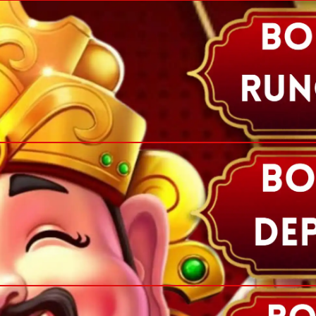
00%
k seluruh NEW MEMBER yang mendaftar di BET1000.
kan sebesar Rp. 100.000
ukan DEPOSIT PERTAMA minimal 100 ribu untuk dapat mengik
 berlaku untuk new member yg bermain SLOT GAMES (Pragma
 SETIAP HARI 5%
di claim satu kali setelah sisa saldo kurang dari Rp.500
 berlaku untuk DEPOSIT PULSA.
 dapat di CLAIM apabila new member melakukan deposit ke
 seluruh MEMBER AKTIF yg bermain SLOT di BET1000.
 di claim melalui Livechat / WA / Grup Telegram
>>
KLIK DIS
ibagikan SETIAP HARI pada jam 02:00 WIB.
u hingga 1x24 jam terhitung dari deposit pertama kali.
AN SLOT yg bisa didapatkan adalah Rp 1.000.000,-
apai sebesar 5x sebelum melakukan withdraw.
x 5 = Rp 500.000 Turnover yg harus di capai.
ah 500 ribu per PROVIDER.
s.d. Rp 100.000
seterusnya bila sudah menyelesaikan TO New Member maka tida