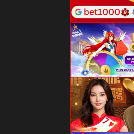
- Kemenangan Team yg dian
+ Bonus akan
OTOMATIS
m
- Bonus dapat di CLAIM de
Postponed atau Abandoned
- Promo ini dapat berubah
- Minimal Odds setiap TEA
# Syarat dan Ketentuan :
- Keputusan Management BE
- Hanya berlaku untuk pe
- Member Wajib melakukan
(FT) tidak berlaku untuk pa
PROMO DEPOSIT PULSA
- Minimal bet
untuk megiku
- Sistem permainan HARUS
- Bonus
Prize 2 & Prize 3
ti
- Promo ini tidak berlaku 
# Penawaran Promosi :
- Hadiah didapatkan dari h
BONUS CASHBACK LIVE CA
- Tidak diperbolehkan ada 
+ Promo ini berlaku untuk
- Promo ini sewaktu-wakt
- Tidak ada batasan maksi
+ Deposit pulsa TANPA PO
- Tersedia disemua pasaran
- Bonus KEKALAHAN MIX PA
+ Deposit pulsa TANPA P
- Keputusan Management BE
- Management BET1000 ber
kecurangan seperti SAFETY 
# Syarat dan Ketentuan :
SLOT DAILY WINS MEGA
Hadiah Prize2
- Tidak diperbolehkan ada
- Minimal DEPOSIT Rp 10.0
Nomor rekening dll.
- PROMO DEPOSIT PULSA 1
4D : 100.000
- Promo ini dapat berubah
- Wajib mencapai TO x3 da
3D : 30.000
- Keputusan Management BE
- Promo ini dapat berubah
Daily Wins Mega Gacor aka
Hadiah Prize3
Rp 88.000.000.000 dalam 
Level
4D : 50.000
1
30 Maret 