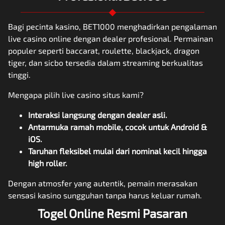
Bagi pecinta kasino, BET1000 menghadirkan pengalaman
live casino online dengan dealer profesional. Permainan
populer seperti baccarat, roulette, blackjack, dragon
tiger, dan sicbo tersedia dalam streaming berkualitas
tinggi.
Mengapa pilih live casino situs kami?
Interaksi langsung dengan dealer asli.
Antarmuka ramah mobile, cocok untuk Android &
iOS.
Taruhan fleksibel mulai dari nominal kecil hingga
high roller.
Dengan atmosfer yang autentik, pemain merasakan
sensasi kasino sungguhan tanpa harus keluar rumah.
Togel Online Resmi Pasaran