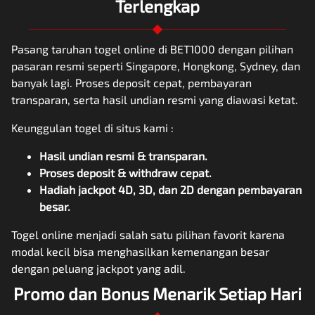
Terlengkap
Pasang taruhan togel online di BET1000 dengan pilihan
pasaran resmi seperti Singapore, Hongkong, Sydney, dan
banyak lagi. Proses deposit cepat, pembayaran
transparan, serta hasil undian resmi yang diawasi ketat.
Keunggulan togel di situs kami :
Hasil undian resmi & transparan.
Proses deposit & withdraw cepat.
Hadiah jackpot 4D, 3D, dan 2D dengan pembayaran
besar.
Togel online menjadi salah satu pilihan favorit karena
modal kecil bisa menghasilkan kemenangan besar
dengan peluang jackpot yang adil.
Promo dan Bonus Menarik Setiap Hari