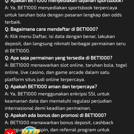
Q: Apakah BET1000 menyediakan layanan sportsbook?
A: Ya, BET1000 menyediakan sportsbook terpercaya
untuk taruhan bola dengan pasaran lengkap dan odds
terbaik.
Q: Bagaimana cara mendaftar di BET1000?
A: Klik menu
Daftar
, isi data dengan benar, lakukan
deposit, dan langsung nikmati berbagai permainan seru
di BET1000.
Q: Apa saja permainan yang tersedia di BET1000?
A: BET1000 menawarkan slot online, taruhan bola, togel
online, live casino, dan game arcade dalam satu
platform situs judi online terpercaya.
Q: Apakah BET1000 aman dan terpercaya?
A: Ya, BET1000 menggunakan enkripsi SSL untuk
keamanan data dan mematuhi regulasi perjudian
internasional demi keadilan permainan.
Q: Apakah ada bonus dan promosi di BET1000?
A: BET1000 menawarkan bonus deposit, cashback
mingguan, free spin, dan referral program untuk