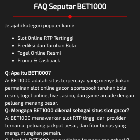
FAQ Seputar BET1000
Jelajahi kategori populer kami:
Slot Online RTP Tertinggi
Prediksi dan Taruhan Bola
Togel Online Resmi
Promo & Cashback
Q: Apa itu BET1000?
A: BET1000 adalah situs terpercaya yang menyediakan
permainan slot online gacor, sportsbook taruhan bola
resmi, togel online, live casino, dan game arcade dengan
peluang menang besar.
Q: Mengapa BET1000 dikenal sebagai situs slot gacor?
A: BET1000 menawarkan slot RTP tinggi dari provider
ternama, peluang jackpot besar, dan fitur bonus yang
menguntungkan pemain.